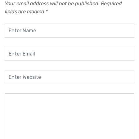
Your email address will not be published.
Required
fields are marked
*