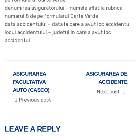
denumirea asiguratorului – numele aflat la rubrica
numarul 8 de pe formularul Carte Verde
data accidentului – data la care a avut loc accidentul
locul accidentului – judetul in care a avut loc
accidentul
ASIGURAREA
ASIGURAREA DE
FACULTATIVA
ACCIDENTE
AUTO (CASCO)
Next post
Previous post
LEAVE A REPLY