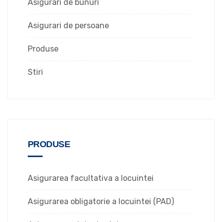
Asigurari de bunuri
Asigurari de persoane
Produse
Stiri
PRODUSE
Asigurarea facultativa a locuintei
Asigurarea obligatorie a locuintei (PAD)