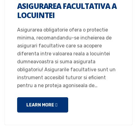
ASIGURAREA FACULTATIVA A
LOCUINTEI
Asigurarea obligatorie ofera o protectie
minima, recomandandu-se incheierea de
asigurari facultative care sa acopere
diferenta intre valoarea reala a locuintei
dumneavoastra si suma asigurata
obligatoriu! Asigurarile facultative sunt un
instrument accesibil tuturor si eficient
pentru a ne proteja agoniseala de…
LEARN MORE