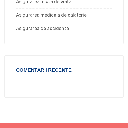
Asigurarea mixta de viata
Asigurarea medicala de calatorie
Asigurarea de accidente
COMENTARII RECENTE