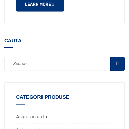
LEARN MORE
CAUTA
CATEGORII PRODUSE
Asigurari auto