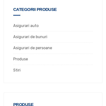
CATEGORII PRODUSE
Asigurari auto
Asigurari de bunuri
Asigurari de persoane
Produse
Stiri
PRODUSE