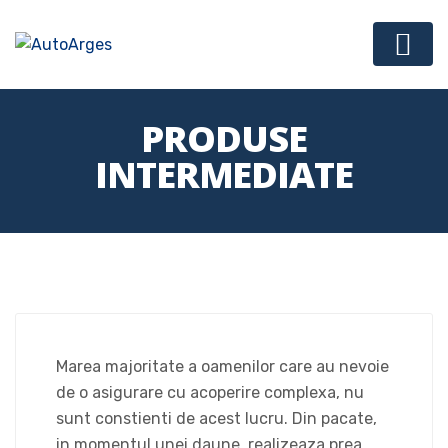
PRODUSE
INTERMEDIATE
Marea majoritate a oamenilor care au nevoie
de o asigurare cu acoperire complexa, nu
sunt constienti de acest lucru. Din pacate,
in momentul unei daune, realizeaza prea