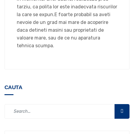
tarziu, ca polita lor este inadecvata riscurilor
la care se expun.E foarte probabil sa aveti
nevoie de un grad mai mare de acoperire
daca detineti masini sau proprietati de
valoare mare, sau de ce nu aparatura
tehnica scumpa.
CAUTA