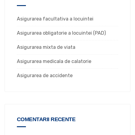
Asigurarea facultativa a locuintei
Asigurarea obligatorie a locuintei (PAD)
Asigurarea mixta de viata
Asigurarea medicala de calatorie
Asigurarea de accidente
COMENTARII RECENTE