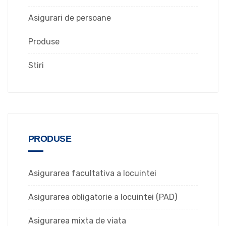
Asigurari de persoane
Produse
Stiri
PRODUSE
Asigurarea facultativa a locuintei
Asigurarea obligatorie a locuintei (PAD)
Asigurarea mixta de viata