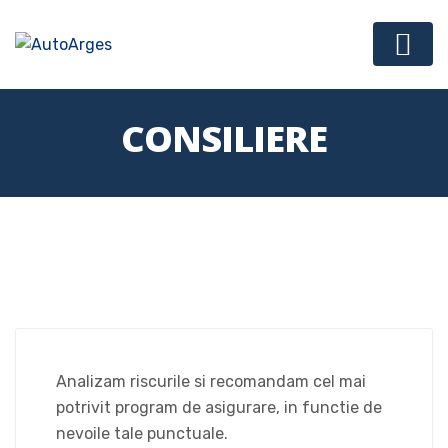
CONSILIERE
Analizam riscurile si recomandam cel mai
potrivit program de asigurare, in functie de
nevoile tale punctuale.