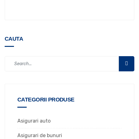
CAUTA
CATEGORII PRODUSE
Asigurari auto
Asigurari de bunuri