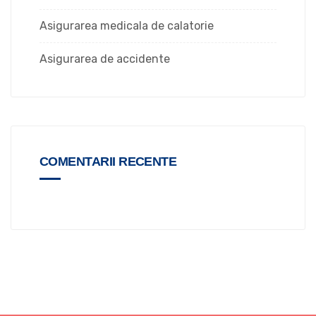
Asigurarea medicala de calatorie
Asigurarea de accidente
COMENTARII RECENTE