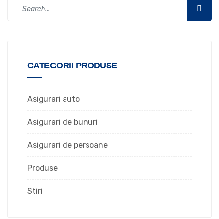
CATEGORII PRODUSE
Asigurari auto
Asigurari de bunuri
Asigurari de persoane
Produse
Stiri