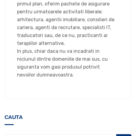
primul plan, oferim pachete de asigurare
pentru urmatoarele activitati liberale:
arhitectura, agentii imobiliare, consilieri de
cariera, agenti de recrutare, specialisti IT,
traducatori sau, de ce nu, practicanti ai
terapiilor alternative.
In plus, chiar daca nu va incadrati in
niciunul dintre domeniile de mai sus, cu
siguranta vom gasi produsul potrivit
nevoilor dumneavoastra.
CAUTA