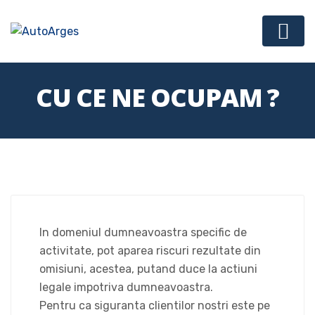
CU CE NE OCUPAM ?
In domeniul dumneavoastra specific de
activitate, pot aparea riscuri rezultate din
omisiuni, acestea, putand duce la actiuni
legale impotriva dumneavoastra.
Pentru ca siguranta clientilor nostri este pe