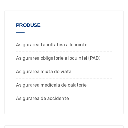
PRODUSE
Asigurarea facultativa a locuintei
Asigurarea obligatorie a locuintei (PAD)
Asigurarea mixta de viata
Asigurarea medicala de calatorie
Asigurarea de accidente