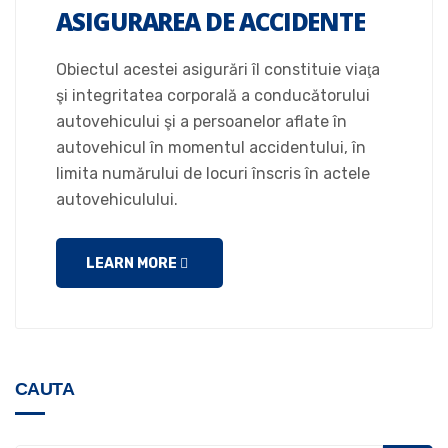
ASIGURAREA DE ACCIDENTE
Obiectul acestei asigurări îl constituie viaţa
şi integritatea corporală a conducătorului
autovehicului şi a persoanelor aflate în
autovehicul în momentul accidentului, în
limita numărului de locuri înscris în actele
autovehiculului.
LEARN MORE
CAUTA