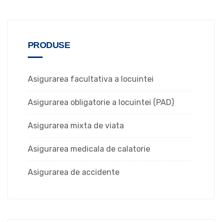
PRODUSE
Asigurarea facultativa a locuintei
Asigurarea obligatorie a locuintei (PAD)
Asigurarea mixta de viata
Asigurarea medicala de calatorie
Asigurarea de accidente