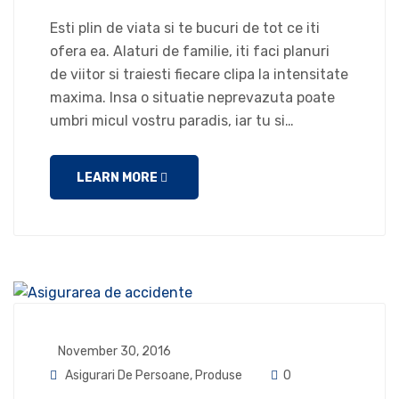
Esti plin de viata si te bucuri de tot ce iti
ofera ea. Alaturi de familie, iti faci planuri
de viitor si traiesti fiecare clipa la intensitate
maxima. Insa o situatie neprevazuta poate
umbri micul vostru paradis, iar tu si…
LEARN MORE
November 30, 2016
Asigurari De Persoane
,
Produse
0