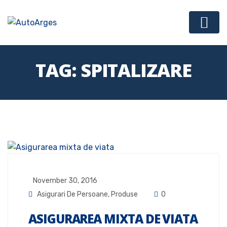
TAG:
SPITALIZARE
November 30, 2016
Asigurari De Persoane
,
Produse
0
ASIGURAREA MIXTA DE VIATA