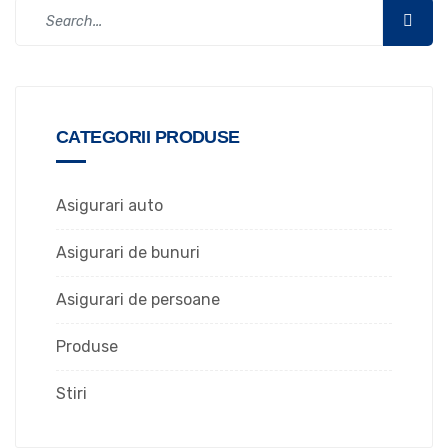
CATEGORII PRODUSE
Asigurari auto
Asigurari de bunuri
Asigurari de persoane
Produse
Stiri